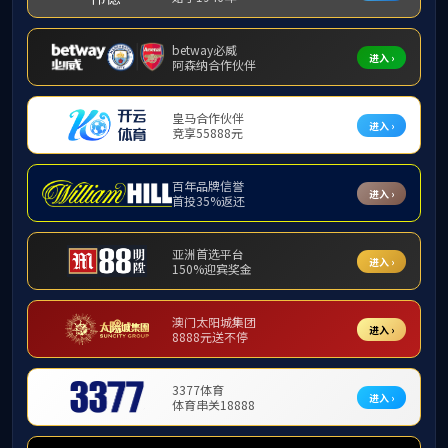
近期新闻
哈哈体育师生
—