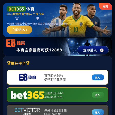
哈哈体育(中国区)官方网站-提供专业的体育资讯与赛事
直播
学院首页
新闻中心