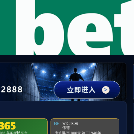
哈哈体育(中国区)官方网站-提供专业的体育资讯与赛事直
学院介绍
师资队伍