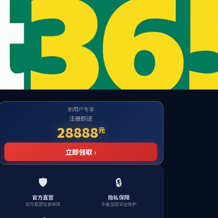
播
设为首页
加入收藏
ENGLISH
学科与科研
党群工作