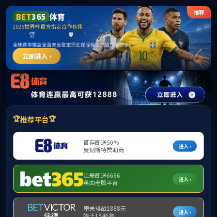
哈哈体育(中国区)官方网站-提供专业的体育资讯与赛事
直播
学院首页
新闻中心