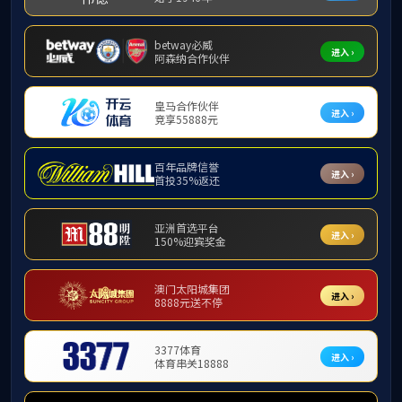
交流动态
北航学生