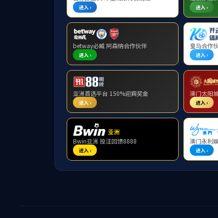
交流动态
北航学