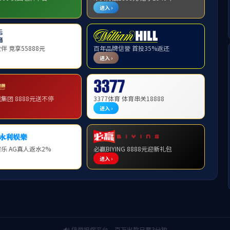
生赴德国开姆尼茨工业大学交换学习心
来源： 发布时间：2024-06-05