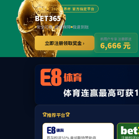
学院首页
新闻中心