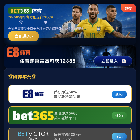
哈哈体育(中国区)官方网站-提供专业的体育资讯与赛事
直播
学院首页
新闻中心