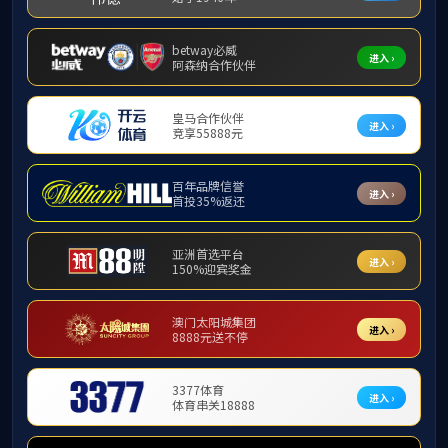
工会生活
在
月
日北航乒乓球团体比赛中，外语学院代表
4
16-21