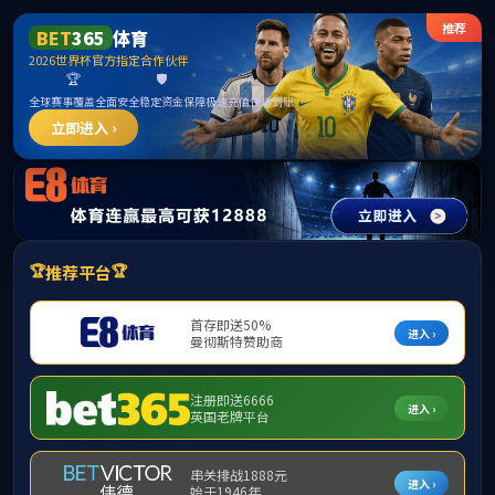
哈哈体育(中国区)官方网站-提供专业的体育资讯与赛事
直播
学院首页
新闻中心