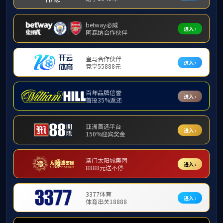
师资队伍
教授
教授
副教授
讲师
版权所有:哈哈体育(中国区)官方网站-提供专业的