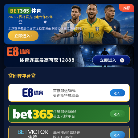
哈哈体育(中国区)官方网站-提供专业的体育资讯与赛事
直播
学院首页
新闻中心