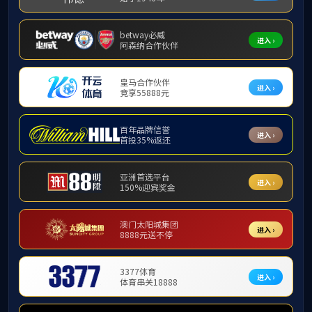
学生工作
本科生
2015年北航63校庆嘉
研究生
“反馈母校•情系外语”—记
本科生
哈哈体育举行考研经验交
哈哈体育优良学风班答辩
学生风采
知行书院梦拓计划之漫德
学生党建
哈哈体育2010级毕业生
德语系举办保研研究生经
应用英语系主任老师与沙
哈哈体育经验交流会——
高远教授和赵仲教授与哈哈