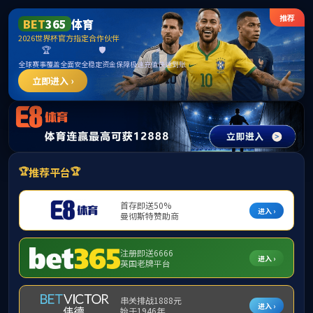
哈哈体育(中国区)官方网站-提供专业的体育资讯与赛事
直播
学院首页
新闻中心